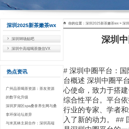
你的位置：
深圳2025新茶嫩茶wx
>
深圳
深圳2025新茶嫩茶wx
深圳中
深圳98场贴吧
深圳中高端喝茶微信VX
# 深圳中圈平台：国
热点资讯
台概述 深圳中圈平
‌广州品茶喝茶资源‌：茶友资源
心使命，致力于搭建
的数字化升级
综合性平台。平台依
深圳罗湖区spa桑拿养生网与桑
行业的专家、学者和
拿环保论坛差异
入了新的动力。 ##
与米其林主厨合作：深圳高端