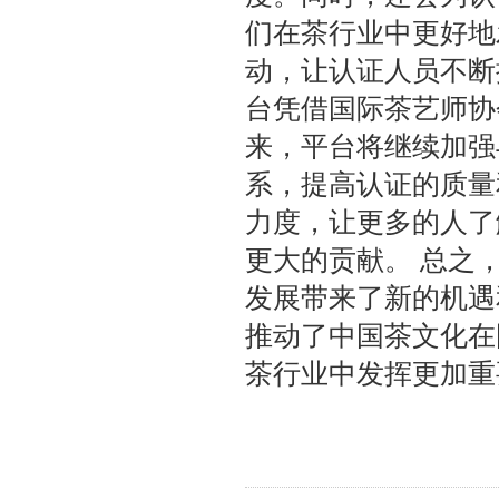
们在茶行业中更好地
动，让认证人员不断提
台凭借国际茶艺师协
来，平台将继续加强
系，提高认证的质量
力度，让更多的人了
更大的贡献。 总之
发展带来了新的机遇
推动了中国茶文化在
茶行业中发挥更加重