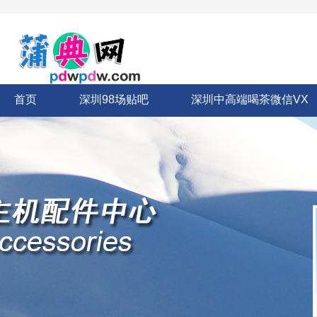
首页
深圳98场贴吧
深圳中高端喝茶微信VX